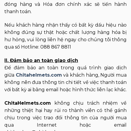
đóng hàng và Hóa đơn chính xác sẽ tiến hành
thanh toán.
Nếu khách hàng nhận thấy có bất kỳ dấu hiệu nào
không đúng sự thật hoặc chất lượng hàng hóa bị
hư hỏng, vui lòng liên hệ ngay cho chúng tôi thông
qua số Hotline: 088 867 8811
II. Đảm bảo an toàn giao dịch
Để đảm bảo an toàn trong quá trình giao dịch
giữa
Chitahelmets.com
và khách hàng, Người mua
không nên đưa thông tin chi tiết về việc thanh toán
với bất kỳ ai bằng email hoặc hình thức liên lạc khác.
ChitaHelmets.com
không chịu trách nhiệm về
những thiệt hại hay rủi ro thành viên có thể gánh
chịu trong việc trao đổi thông tin của người mua
qua Internet hoặc email