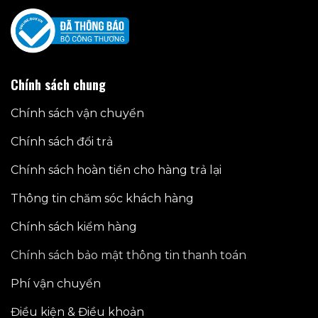
Chính sách chung
Chính sách vận chuyển
Chính sách đổi trả
Chính sách hoàn tiền cho hàng trả lại
Thông tin chăm sóc khách hàng
Chính sách kiểm hàng
Chính sách bảo mật thông tin thanh toán
Phí vận chuyển
Điều kiện & Điều khoản