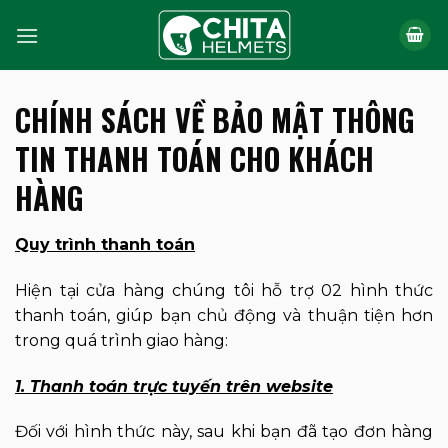
Bỏ
qua
nội
dung
CHÍNH SÁCH VỀ BẢO MẬT THÔNG
TIN THANH TOÁN CHO KHÁCH
HÀNG
Quy trình thanh toán
Hiện tại cửa hàng chúng tôi hỗ trợ 02 hình thức
thanh toán, giúp bạn chủ động và thuận tiện hơn
trong quá trình giao hàng:
1. Thanh toán trực tuyến trên website
Đối với hình thức này, sau khi bạn đã tạo đơn hàng