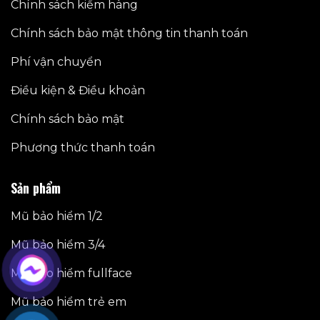
Chính sách kiểm hàng
Chính sách bảo mật thông tin thanh toán
Phí vận chuyển
Điều kiện & Điều khoản
Chính sách bảo mật
Phương thức thanh toán
Sản phẩm
Mũ bảo hiểm 1/2
Mũ bảo hiểm 3/4
Mũ bảo hiểm fullface
Mũ bảo hiểm trẻ em