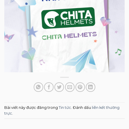
Bài viết này được đăng trong
Tin tức
. Đánh dấu
liên kết thường
trực
.