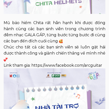
Mũ bảo hiểm Chita rất hân hạnh khi được đồng
hành cùng các bạn sinh viên trong chương trình
đêm nhạc GALA GẤP, từng bước từng bước đi cùng
các bạn đến đích cuối cùng
Chúc cho tất cả các bạn sinh viên sẽ luôn gặt hái
được thành công và giành chiến thắng về mình nhé
Link tham gia: https://www.facebook.com/arcguitar