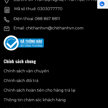
Mã số thuế: 0303077770
Điện thoại: 088 867 8811
Email: chithanhvn@chithanhvn.com
Chính sách chung
Chính sách vận chuyển
Chính sách đổi trả
Chính sách hoàn tiền cho hàng trả lại
Thông tin chăm sóc khách hàng