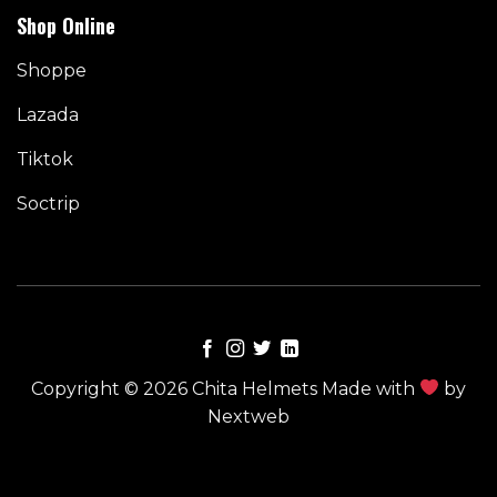
Shop Online
Shoppe
Lazada
Tiktok
Soctrip
Copyright © 2026 Chita Helmets Made with
by
Nextweb