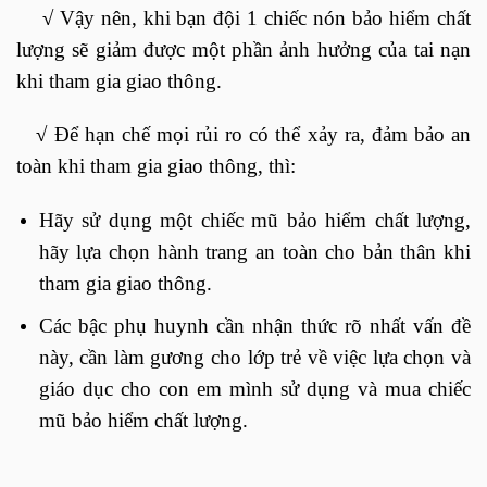
√
Vậy nên, khi bạn đội 1 chiếc nón bảo hiểm chất
lượng sẽ giảm được một phần ảnh hưởng của tai nạn
khi tham gia giao thông.
√
Để hạn chế mọi rủi ro có thể xảy ra, đảm bảo an
toàn khi tham gia giao thông, thì:
Hãy sử dụng một chiếc mũ bảo hiểm chất lượng,
hãy lựa chọn hành trang an toàn cho bản thân khi
tham gia giao thông.
Các bậc phụ huynh cần nhận thức rõ nhất vấn đề
này, cần làm gương cho lớp trẻ về việc lựa chọn và
giáo dục cho con em mình sử dụng và mua chiếc
mũ bảo hiểm chất lượng.