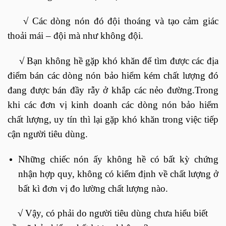
√
Các dòng nón đó đội thoáng và tạo cảm giác
thoải mái – đội mà như không đội.
√
Bạn không hề gặp khó khăn để tìm được các địa
điểm bán các dòng nón bảo hiểm kém chất lượng đó
đang được bán đầy rẫy ở khắp các nẻo đường.Trong
khi các đơn vị kinh doanh các dòng nón bảo hiểm
chất lượng, uy tín thì lại gặp khó khăn trong việc tiếp
cận người tiêu dùng.
Những chiếc nón ấy không hề có bất kỳ chứng
nhận hợp quy, không có kiểm định về chất lượng ở
bất kì đơn vị đo lường chất lượng nào.
√
Vậy, có phải do người tiêu dùng chưa hiểu biết