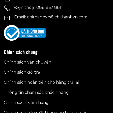
Điện thoại: 088 867 8811
Email: chithanhvn@chithanhvn.com
Chính sách chung
Chính sách vận chuyển
Chính sách đổi trả
Chính sách hoàn tiền cho hàng trả lại
Thông tin chăm sóc khách hàng
Chính sách kiểm hàng
Chính sách bảo mật thông tin thanh toán