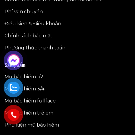
Phí vận chuyển
Điều kiện & Điều khoản
Chính sách bảo mật
Phương thức thanh toán
Sản phẩm
Mũ bảo hiểm 1/2
Mũ bảo hiểm 3/4
Mũ bảo hiểm fullface
Mũ bảo hiểm trẻ em
Phụ kiện mũ bảo hiểm