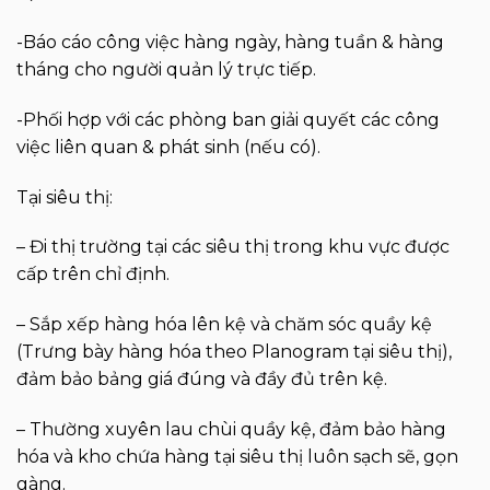
-Báo cáo công việc hàng ngày, hàng tuần & hàng
tháng cho người quản lý trực tiếp.
-Phối hợp với các phòng ban giải quyết các công
việc liên quan & phát sinh (nếu có).
Tại siêu thị:
– Đi thị trường tại các siêu thị trong khu vực được
cấp trên chỉ định.
– Sắp xếp hàng hóa lên kệ và chăm sóc quầy kệ
(Trưng bày hàng hóa theo Planogram tại siêu thị),
đảm bảo bảng giá đúng và đầy đủ trên kệ.
– Thường xuyên lau chùi quầy kệ, đảm bảo hàng
hóa và kho chứa hàng tại siêu thị luôn sạch sẽ, gọn
gàng.