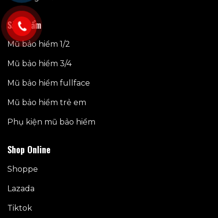
Sản phẩm
Mũ bảo hiểm 1/2
Mũ bảo hiểm 3/4
Mũ bảo hiểm fullface
Mũ bảo hiểm trẻ em
Phụ kiện mũ bảo hiểm
Shop Online
Shoppe
Lazada
Tiktok