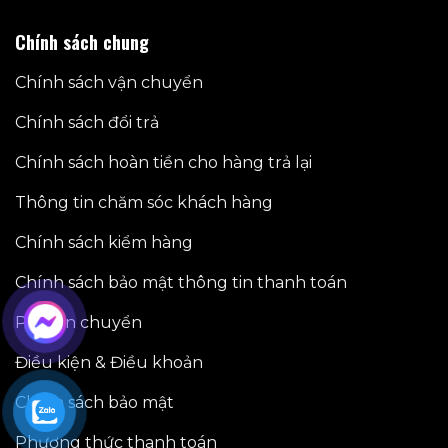
Chính sách chung
Chính sách vận chuyển
Chính sách đổi trả
Chính sách hoàn tiền cho hàng trả lại
Thông tin chăm sóc khách hàng
Chính sách kiểm hàng
Chính sách bảo mật thông tin thanh toán
Phí vận chuyển
Điều kiện & Điều khoản
Chính sách bảo mật
Phương thức thanh toán