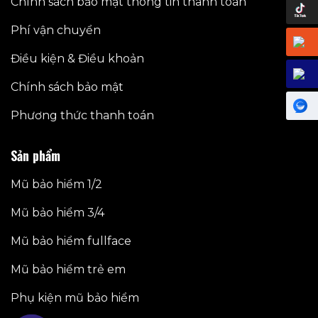
Chính sách bảo mật thông tin thanh toán
Phí vận chuyển
Điều kiện & Điều khoản
Chính sách bảo mật
Phương thức thanh toán
Sản phẩm
Mũ bảo hiểm 1/2
Mũ bảo hiểm 3/4
Mũ bảo hiểm fullface
Mũ bảo hiểm trẻ em
Phụ kiện mũ bảo hiểm