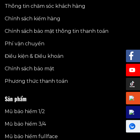
Thông tin chăm sóc khách hàng
Chính sách kiểm hàng
Chính sách bảo mật thông tin thanh toán
Phí vận chuyển
Điều kiện & Điều khoản
Chính sách bảo mật
Phương thức thanh toán
Sản phẩm
Mũ bảo hiểm 1/2
Mũ bảo hiểm 3/4
Mũ bảo hiểm fullface