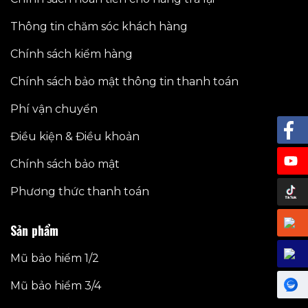
Thông tin chăm sóc khách hàng
Chính sách kiểm hàng
Chính sách bảo mật thông tin thanh toán
Phí vận chuyển
Điều kiện & Điều khoản
Chính sách bảo mật
Phương thức thanh toán
Sản phẩm
Mũ bảo hiểm 1/2
Mũ bảo hiểm 3/4