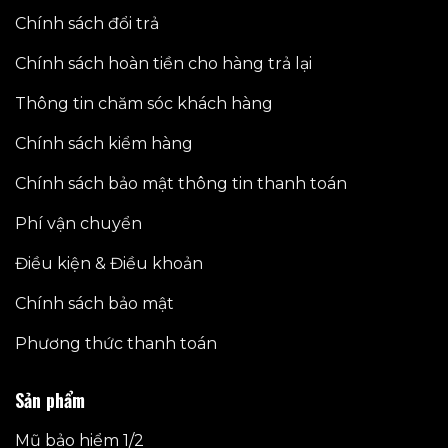
Chính sách đổi trả
Chính sách hoàn tiền cho hàng trả lại
Thông tin chăm sóc khách hàng
Chính sách kiểm hàng
Chính sách bảo mật thông tin thanh toán
Phí vận chuyển
Điều kiện & Điều khoản
Chính sách bảo mật
Phương thức thanh toán
Sản phẩm
Mũ bảo hiểm 1/2