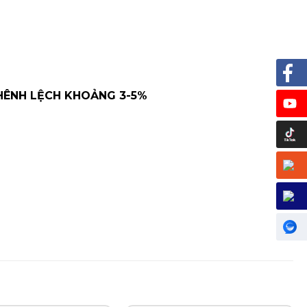
HÊNH LỆCH KHOẢNG 3-5%