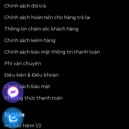
Chính sách đổi trả
Chính sách hoàn tiền cho hàng trả lại
Thông tin chăm sóc khách hàng
Chính sách kiểm hàng
Chính sách bảo mật thông tin thanh toán
Phí vận chuyển
Điều kiện & Điều khoản
Chính sách bảo mật
Phương thức thanh toán
Sản phẩm
Mũ bảo hiểm 1/2