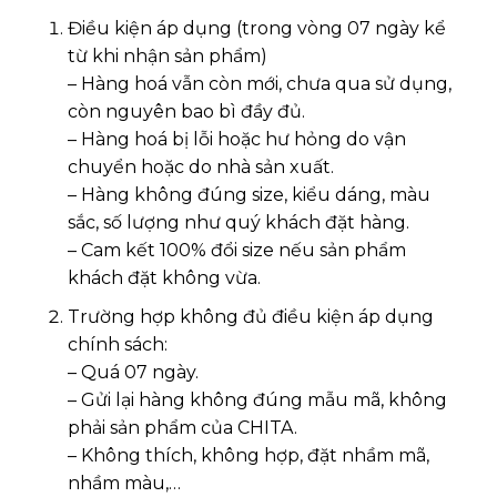
Điều kiện áp dụng (trong vòng 07 ngày kể
từ khi nhận sản phẩm)
– Hàng hoá vẫn còn mới, chưa qua sử dụng,
còn nguyên bao bì đầy đủ.
– Hàng hoá bị lỗi hoặc hư hỏng do vận
chuyển hoặc do nhà sản xuất.
– Hàng không đúng size, kiểu dáng, màu
sắc, số lượng như quý khách đặt hàng.
– Cam kết 100% đổi size nếu sản phẩm
khách đặt không vừa.
Trường hợp không đủ điều kiện áp dụng
chính sách:
– Quá 07 ngày.
– Gửi lại hàng không đúng mẫu mã, không
phải sản phẩm của CHITA.
– Không thích, không hợp, đặt nhầm mã,
nhầm màu,…