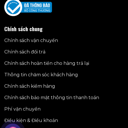
Chính sách chung
Chính sách vận chuyển
Chính sách đổi trả
Chính sách hoàn tiền cho hàng trả lại
Thông tin chăm sóc khách hàng
Chính sách kiểm hàng
Chính sách bảo mật thông tin thanh toán
Phí vận chuyển
Điều kiện & Điều khoản