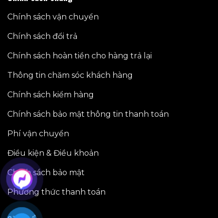
Chính sách vận chuyển
Chính sách đổi trả
Chính sách hoàn tiền cho hàng trả lại
Thông tin chăm sóc khách hàng
Chính sách kiểm hàng
Chính sách bảo mật thông tin thanh toán
Phí vận chuyển
Điều kiện & Điều khoản
Chính sách bảo mật
Phương thức thanh toán