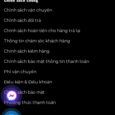
Chính sách vận chuyển
Chính sách đổi trả
Chính sách hoàn tiền cho hàng trả lại
Thông tin chăm sóc khách hàng
Chính sách kiểm hàng
Chính sách bảo mật thông tin thanh toán
Phí vận chuyển
Điều kiện & Điều khoản
Chính sách bảo mật
Phương thức thanh toán