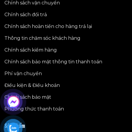
Chính sách vận chuyển
Chính sách đổi trả
Chính sách hoàn tiền cho hàng trả lại
Thông tin chăm sóc khách hàng
Chính sách kiểm hàng
Chính sách bảo mật thông tin thanh toán
Phí vận chuyển
Điều kiện & Điều khoản
Chính sách bảo mật
Phương thức thanh toán
Sản phẩm