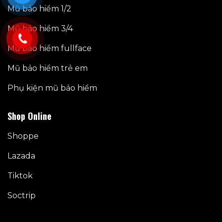
Mũ bảo hiểm 1/2
Mũ bảo hiểm 3/4
Mũ bảo hiểm fullface
Mũ bảo hiểm trẻ em
Phụ kiện mũ bảo hiểm
Shop Online
Shoppe
Lazada
Tiktok
Soctrip