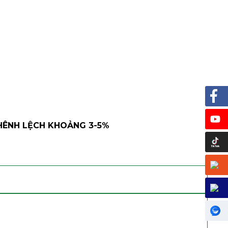
HÊNH LỆCH KHOẢNG 3-5%