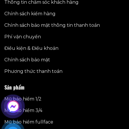
Thông tin chăm sóc khách hàng
Chính sách kiểm hàng
Chính sách bảo mật thông tin thanh toán
Phí vận chuyển
Điều kiện & Điều khoản
Chính sách bảo mật
Phương thức thanh toán
Sản phẩm
Mũ bảo hiểm 1/2
Mũ bảo hiểm 3/4
Mũ bảo hiểm fullface