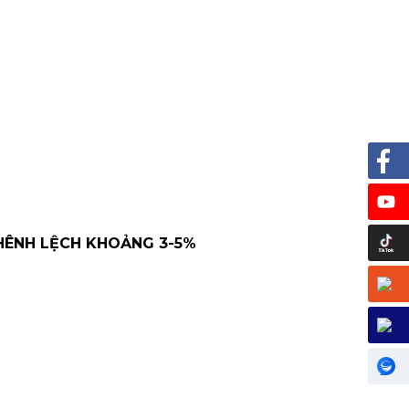
HÊNH LỆCH KHOẢNG 3-5%