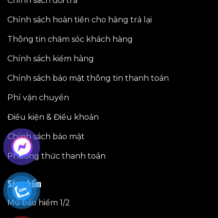
Chính sách đổi trả
Chính sách hoàn tiền cho hàng trả lại
Thông tin chăm sóc khách hàng
Chính sách kiểm hàng
Chính sách bảo mật thông tin thanh toán
Phí vận chuyển
Điều kiện & Điều khoản
Chính sách bảo mật
Phương thức thanh toán
Sản phẩm
Mũ bảo hiểm 1/2