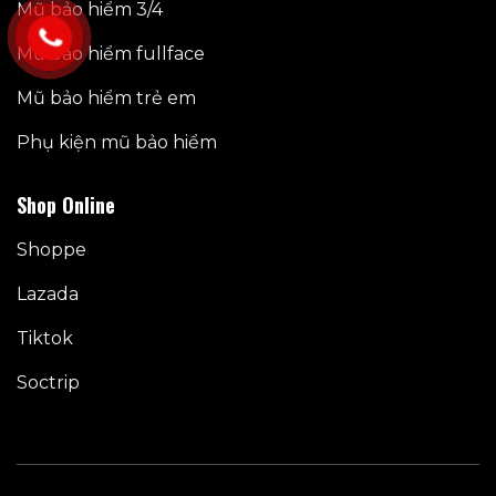
Mũ bảo hiểm 3/4
Mũ bảo hiểm fullface
Mũ bảo hiểm trẻ em
Phụ kiện mũ bảo hiểm
Shop Online
Shoppe
Lazada
Tiktok
Soctrip