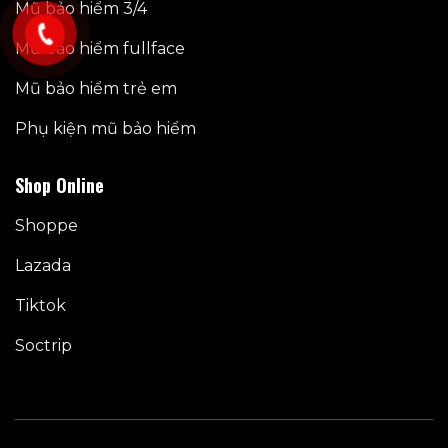
Mũ bảo hiểm 3/4
Mũ bảo hiểm fullface
Mũ bảo hiểm trẻ em
Phụ kiện mũ bảo hiểm
Shop Online
Shoppe
Lazada
Tiktok
Soctrip