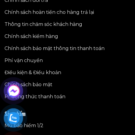
Chính sách đổi trả
Chính sách hoàn tiền cho hàng trả lại
Thông tin chăm sóc khách hàng
Chính sách kiểm hàng
Chính sách bảo mật thông tin thanh toán
Phí vận chuyển
Điều kiện & Điều khoản
Chính sách bảo mật
Phương thức thanh toán
Sản phẩm
Mũ bảo hiểm 1/2