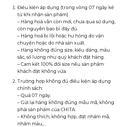
Điều kiện áp dụng (trong vòng 07 ngày kể
từ khi nhận sản phẩm)
– Hàng hoá vẫn còn mới, chưa qua sử dụng,
còn nguyên bao bì đầy đủ.
– Hàng hoá bị lỗi hoặc hư hỏng do vận
chuyển hoặc do nhà sản xuất.
– Hàng không đúng size, kiểu dáng, màu
sắc, số lượng như quý khách đặt hàng.
– Cam kết 100% đổi size nếu sản phẩm
khách đặt không vừa.
Trường hợp không đủ điều kiện áp dụng
chính sách:
– Quá 07 ngày.
– Gửi lại hàng không đúng mẫu mã, không
phải sản phẩm của CHITA.
– Không thích, không hợp, đặt nhầm mã,
nhầm màu,…