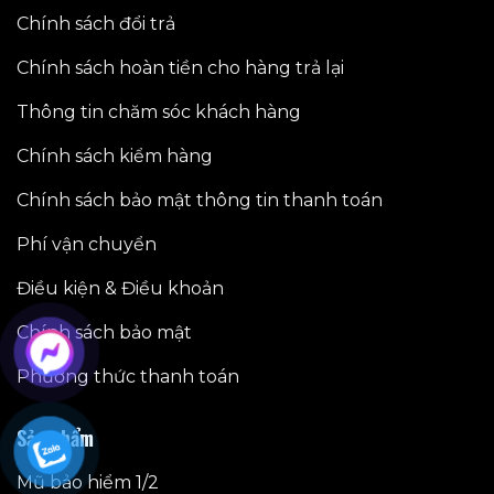
Chính sách đổi trả
Chính sách hoàn tiền cho hàng trả lại
Thông tin chăm sóc khách hàng
Chính sách kiểm hàng
Chính sách bảo mật thông tin thanh toán
Phí vận chuyển
Điều kiện & Điều khoản
Chính sách bảo mật
Phương thức thanh toán
Sản phẩm
Mũ bảo hiểm 1/2