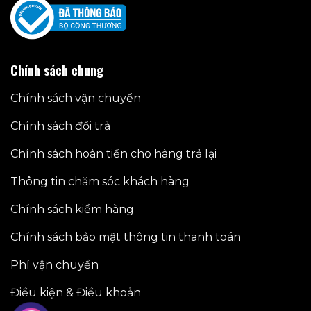
Chính sách chung
Chính sách vận chuyển
Chính sách đổi trả
Chính sách hoàn tiền cho hàng trả lại
Thông tin chăm sóc khách hàng
Chính sách kiểm hàng
Chính sách bảo mật thông tin thanh toán
Phí vận chuyển
Điều kiện & Điều khoản