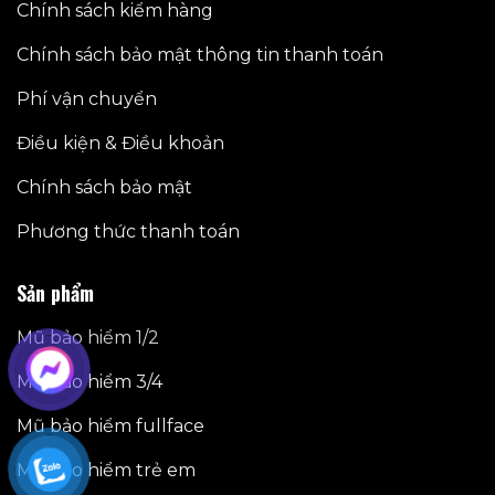
Chính sách kiểm hàng
Chính sách bảo mật thông tin thanh toán
Phí vận chuyển
Điều kiện & Điều khoản
Chính sách bảo mật
Phương thức thanh toán
Sản phẩm
Mũ bảo hiểm 1/2
Mũ bảo hiểm 3/4
Mũ bảo hiểm fullface
Mũ bảo hiểm trẻ em