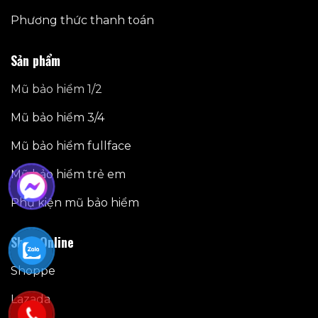
Phương thức thanh toán
Sản phẩm
Mũ bảo hiểm 1/2
Mũ bảo hiểm 3/4
Mũ bảo hiểm fullface
Mũ bảo hiểm trẻ em
Phụ kiện mũ bảo hiểm
Shop Online
Shoppe
Lazada