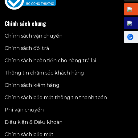
Chính sách chung
Chính sách vận chuyển
Chính sách đổi trả
Chính sách hoàn tiền cho hàng trả lại
Thông tin chăm sóc khách hàng
Chính sách kiểm hàng
Chính sách bảo mật thông tin thanh toán
Phí vận chuyển
Điều kiện & Điều khoản
Chính sách bảo mật