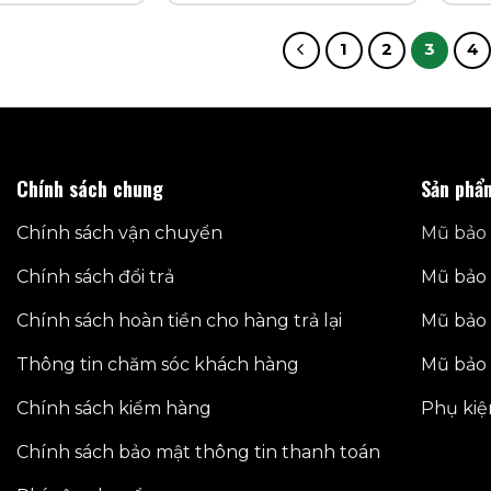
1
2
3
4
Chính sách chung
Sản phẩ
Chính sách vận chuyển
Mũ bảo 
Chính sách đổi trả
Mũ bảo 
Chính sách hoàn tiền cho hàng trả lại
Mũ bảo 
Thông tin chăm sóc khách hàng
Mũ bảo 
Chính sách kiểm hàng
Phụ kiệ
Chính sách bảo mật thông tin thanh toán