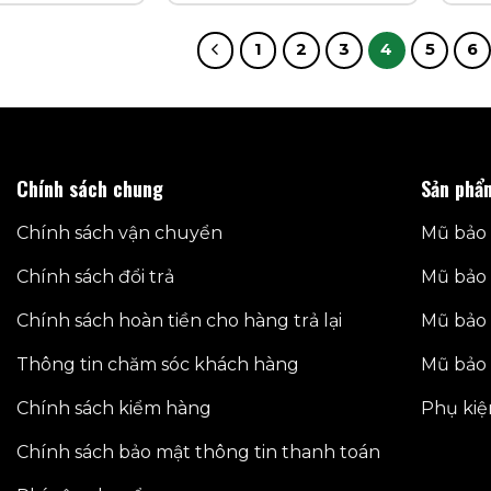
1
2
3
4
5
6
Chính sách chung
Sản phẩ
Chính sách vận chuyển
Mũ bảo 
Chính sách đổi trả
Mũ bảo 
Chính sách hoàn tiền cho hàng trả lại
Mũ bảo 
Thông tin chăm sóc khách hàng
Mũ bảo 
Chính sách kiểm hàng
Phụ kiệ
Chính sách bảo mật thông tin thanh toán