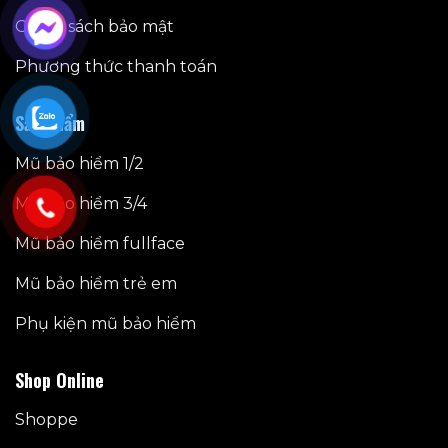
Chính sách bảo mật
Phương thức thanh toán
Sản phẩm
Mũ bảo hiểm 1/2
Mũ bảo hiểm 3/4
Mũ bảo hiểm fullface
Mũ bảo hiểm trẻ em
Phụ kiện mũ bảo hiểm
Shop Online
Shoppe