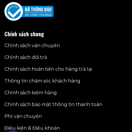
Chính sách chung
Chính sách vận chuyển
Chính sách đổi trả
Chính sách hoàn tiền cho hàng trả lại
Thông tin chăm sóc khách hàng
Chính sách kiểm hàng
Chính sách bảo mật thông tin thanh toán
Phí vận chuyển
Điều kiện & Điều khoản